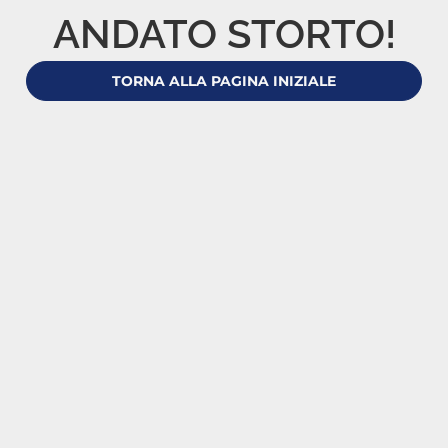
ANDATO STORTO!
TORNA ALLA PAGINA INIZIALE