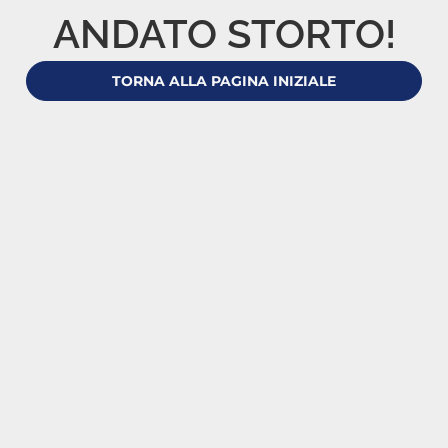
ANDATO STORTO!
TORNA ALLA PAGINA INIZIALE