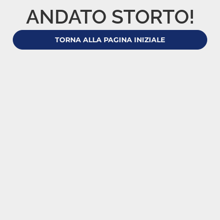
ANDATO STORTO!
TORNA ALLA PAGINA INIZIALE