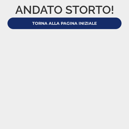
ANDATO STORTO!
TORNA ALLA PAGINA INIZIALE