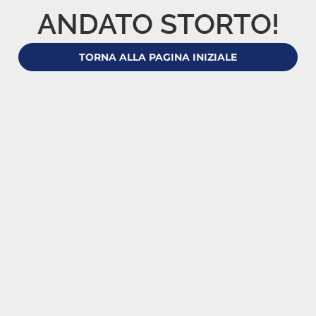
ANDATO STORTO!
TORNA ALLA PAGINA INIZIALE