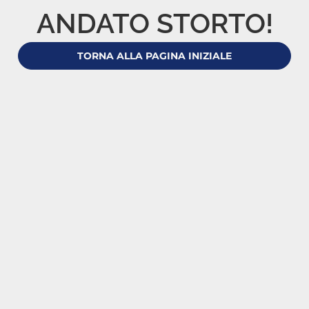
ANDATO STORTO!
TORNA ALLA PAGINA INIZIALE