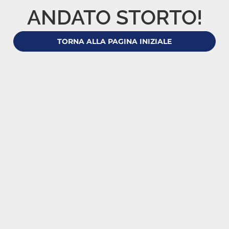
ANDATO STORTO!
TORNA ALLA PAGINA INIZIALE