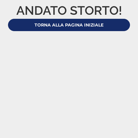
ANDATO STORTO!
TORNA ALLA PAGINA INIZIALE