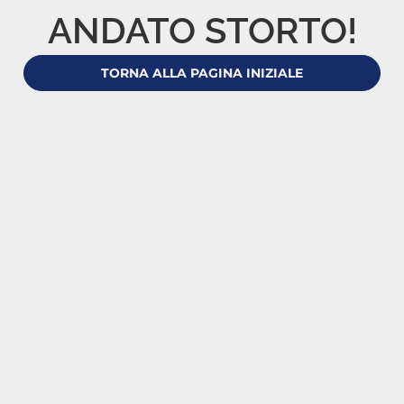
ANDATO STORTO!
TORNA ALLA PAGINA INIZIALE