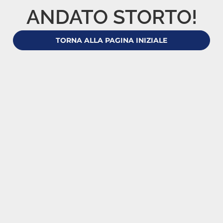
ANDATO STORTO!
TORNA ALLA PAGINA INIZIALE