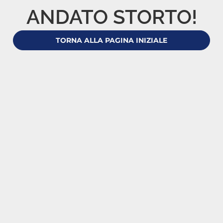
ANDATO STORTO!
TORNA ALLA PAGINA INIZIALE