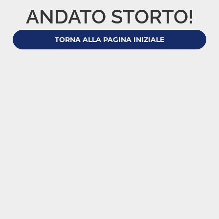
ANDATO STORTO!
TORNA ALLA PAGINA INIZIALE