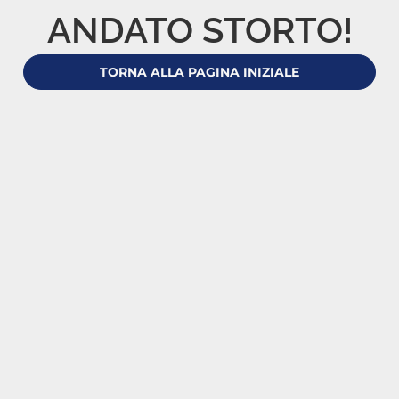
ANDATO STORTO!
TORNA ALLA PAGINA INIZIALE