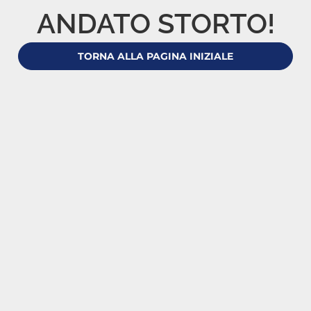
ANDATO STORTO!
TORNA ALLA PAGINA INIZIALE