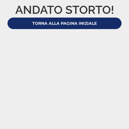
ANDATO STORTO!
TORNA ALLA PAGINA INIZIALE