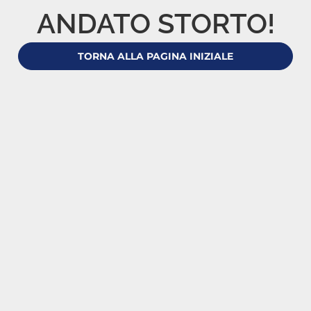
ANDATO STORTO!
TORNA ALLA PAGINA INIZIALE