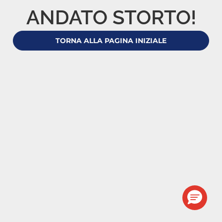
ANDATO STORTO!
TORNA ALLA PAGINA INIZIALE