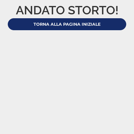
ANDATO STORTO!
TORNA ALLA PAGINA INIZIALE