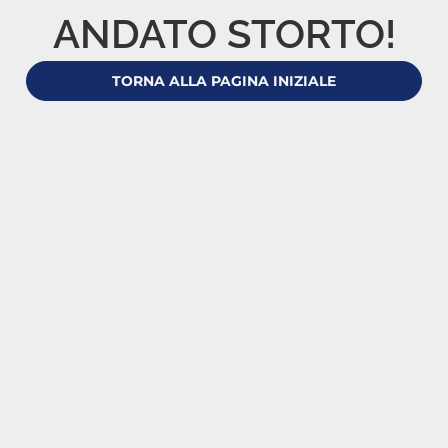
ANDATO STORTO!
TORNA ALLA PAGINA INIZIALE