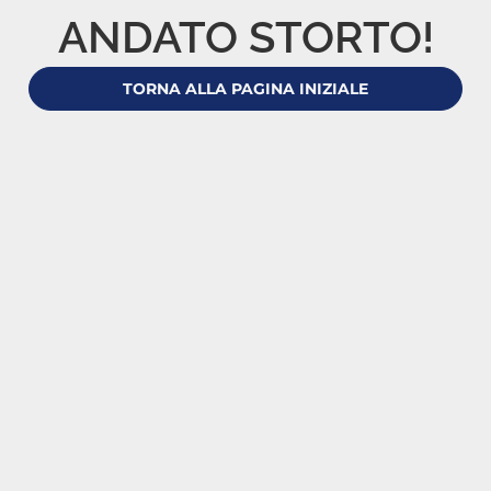
ANDATO STORTO!
TORNA ALLA PAGINA INIZIALE