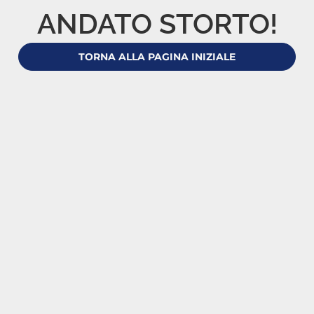
ANDATO STORTO!
TORNA ALLA PAGINA INIZIALE