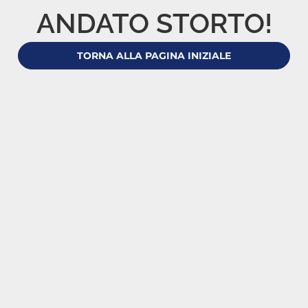
ANDATO STORTO!
TORNA ALLA PAGINA INIZIALE