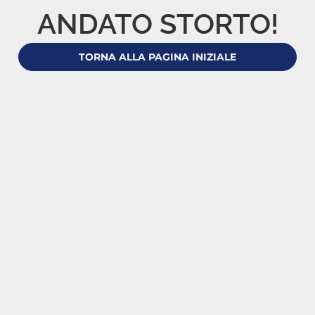
ANDATO STORTO!
TORNA ALLA PAGINA INIZIALE