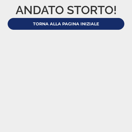
ANDATO STORTO!
TORNA ALLA PAGINA INIZIALE