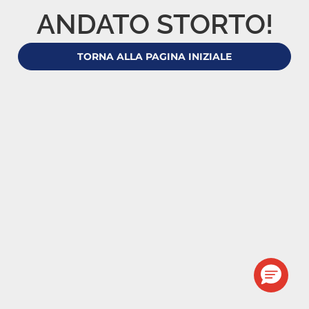
ANDATO STORTO!
TORNA ALLA PAGINA INIZIALE