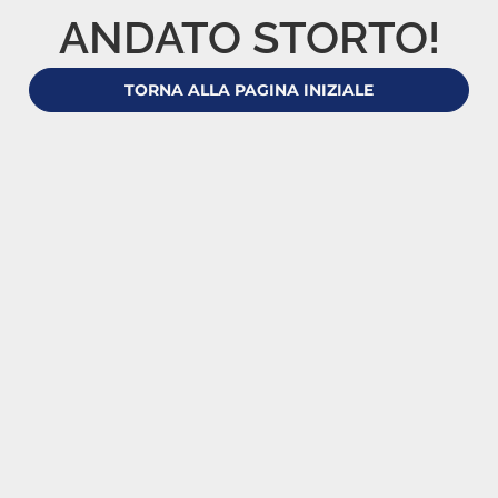
ANDATO STORTO!
TORNA ALLA PAGINA INIZIALE