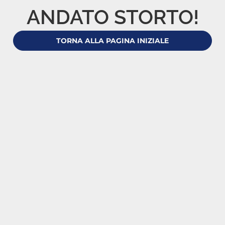
ANDATO STORTO!
TORNA ALLA PAGINA INIZIALE