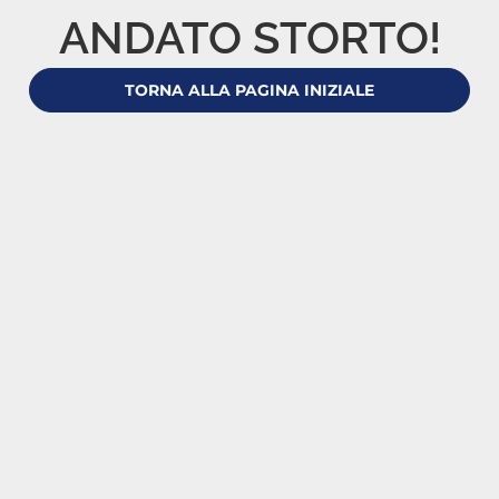
ANDATO STORTO!
TORNA ALLA PAGINA INIZIALE