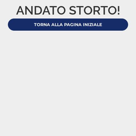
ANDATO STORTO!
TORNA ALLA PAGINA INIZIALE