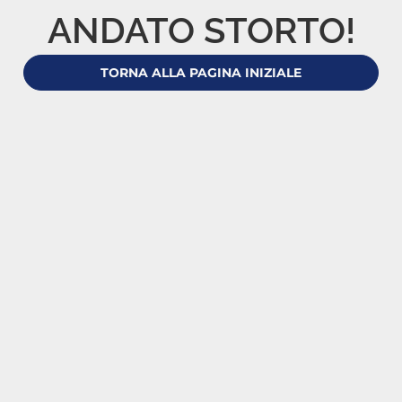
ANDATO STORTO!
TORNA ALLA PAGINA INIZIALE