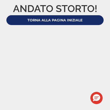
ANDATO STORTO!
TORNA ALLA PAGINA INIZIALE