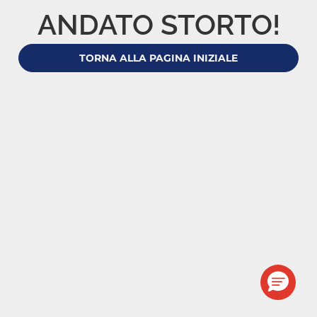
ANDATO STORTO!
TORNA ALLA PAGINA INIZIALE