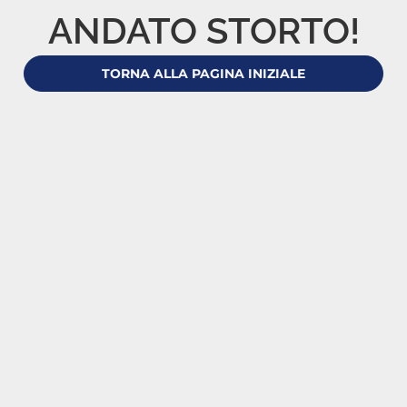
ANDATO STORTO!
TORNA ALLA PAGINA INIZIALE