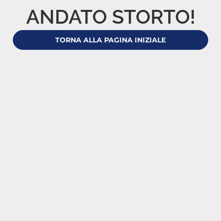
ANDATO STORTO!
TORNA ALLA PAGINA INIZIALE