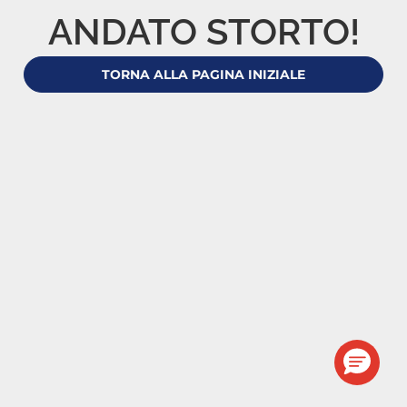
ANDATO STORTO!
TORNA ALLA PAGINA INIZIALE