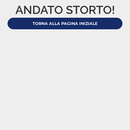
ANDATO STORTO!
TORNA ALLA PAGINA INIZIALE