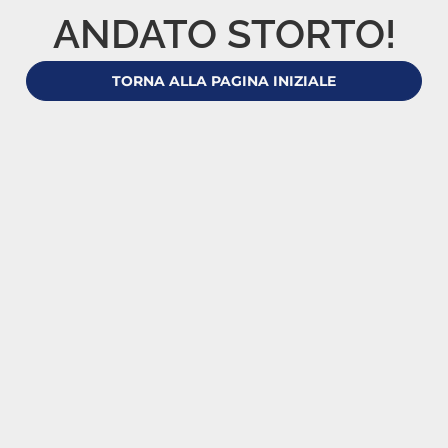
ANDATO STORTO!
TORNA ALLA PAGINA INIZIALE