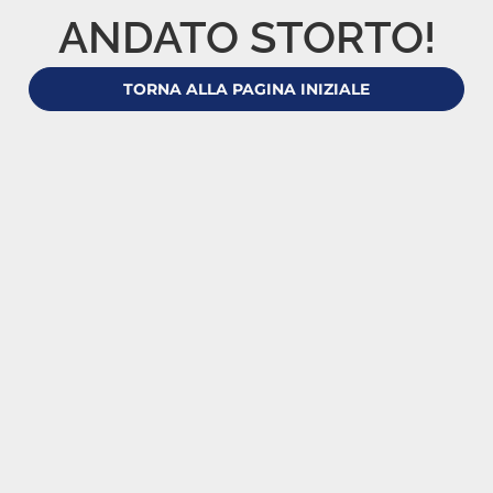
ANDATO STORTO!
TORNA ALLA PAGINA INIZIALE