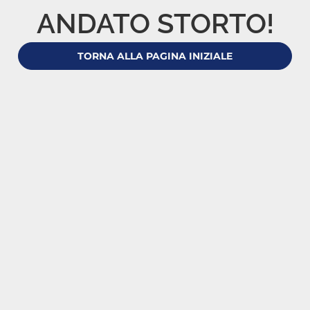
ANDATO STORTO!
TORNA ALLA PAGINA INIZIALE