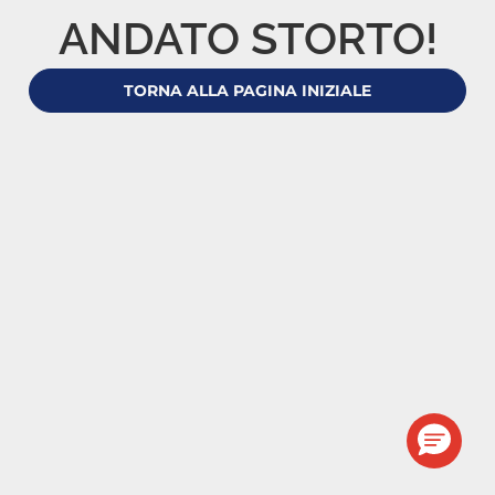
ANDATO STORTO!
TORNA ALLA PAGINA INIZIALE