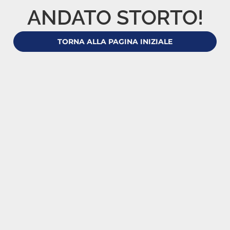
ANDATO STORTO!
TORNA ALLA PAGINA INIZIALE