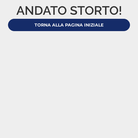
ANDATO STORTO!
TORNA ALLA PAGINA INIZIALE