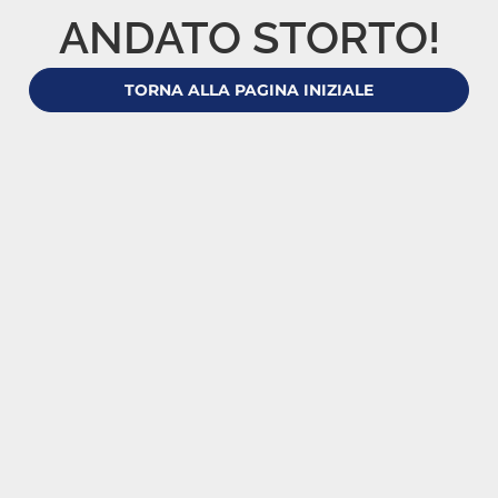
ANDATO STORTO!
TORNA ALLA PAGINA INIZIALE