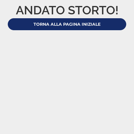
ANDATO STORTO!
TORNA ALLA PAGINA INIZIALE