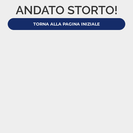
ANDATO STORTO!
TORNA ALLA PAGINA INIZIALE