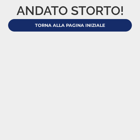
ANDATO STORTO!
TORNA ALLA PAGINA INIZIALE