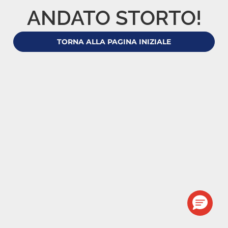
ANDATO STORTO!
TORNA ALLA PAGINA INIZIALE