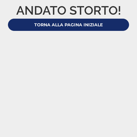
ANDATO STORTO!
TORNA ALLA PAGINA INIZIALE