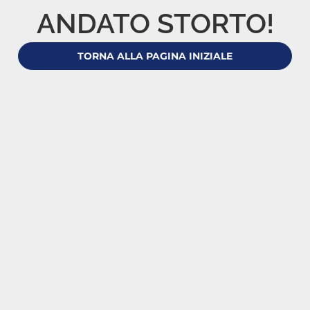
ANDATO STORTO!
TORNA ALLA PAGINA INIZIALE