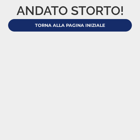
ANDATO STORTO!
TORNA ALLA PAGINA INIZIALE